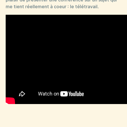
me tient réellement à coeur : le télétravail.