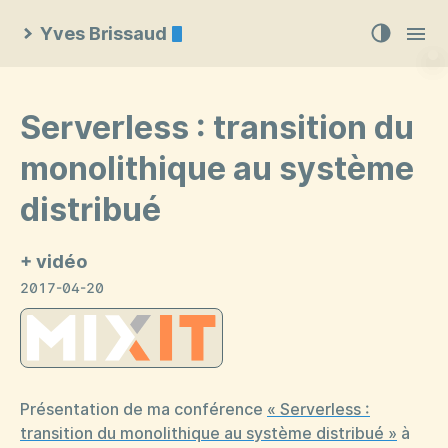
Yves Brissaud
Serverless : transition du
monolithique au système
distribué
+ vidéo
2017-04-20
Présentation de ma conférence
« Serverless :
transition du monolithique au système distribué »
à