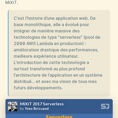
MiXiT.
C’est l’histoire d’une application web. De
base monolithique, elle a évolué pour
intégrer de manière massive des
technologies de type “serverless” (pool de
2000 AWS Lambda en production) :
amélioration drastique des performances,
meilleure expérience utilisateur.
L’introduction de cette technologie a
surtout transformé au plus profond
l’architecture de l’application en un système
distribué… et avec ma vision de tous mes
futurs développements.